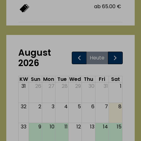
ab 65.00 €
August
Heute
2026
KW
Sun
Mon
Tue
Wed
Thu
Fri
Sat
31
26
27
28
29
30
31
1
32
2
3
4
5
6
7
8
33
9
10
11
12
13
14
15