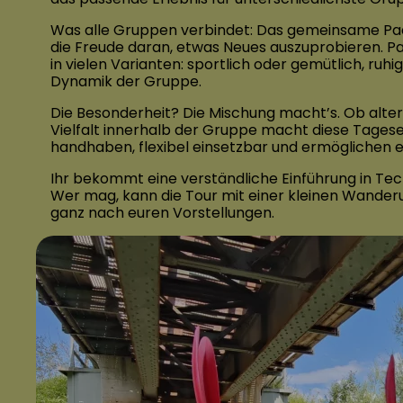
Was alle Gruppen verbindet: Das gemeinsame Pad
die Freude daran, etwas Neues auszuprobieren. Pac
in vielen Varianten: sportlich oder gemütlich, ru
Dynamik der Gruppe.
Die Besonderheit? Die Mischung macht’s. Ob alter
Vielfalt innerhalb der Gruppe macht diese Tageser
handhaben, flexibel einsetzbar und ermöglichen 
Ihr bekommt eine verständliche Einführung in Tec
Wer mag, kann die Tour mit einer kleinen Wander
ganz nach euren Vorstellungen.