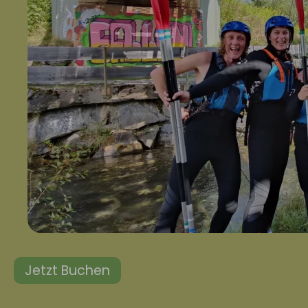
Jetzt Buchen