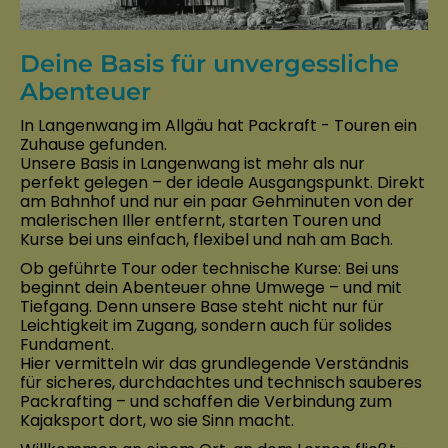
Deine Basis für unvergessliche
Abenteuer
In Langenwang im Allgäu hat Packraft - Touren ein
Zuhause gefunden.
Unsere Basis in Langenwang ist mehr als nur
perfekt gelegen – der ideale Ausgangspunkt. Direkt
am Bahnhof und nur ein paar Gehminuten von der
malerischen Iller entfernt, starten Touren und
Kurse bei uns einfach, flexibel und nah am Bach.
Ob geführte Tour oder technische Kurse: Bei uns
beginnt dein Abenteuer ohne Umwege – und mit
Tiefgang. Denn unsere Base steht nicht nur für
Leichtigkeit im Zugang, sondern auch für solides
Fundament.
Hier vermitteln wir das grundlegende Verständnis
für sicheres, durchdachtes und technisch sauberes
Packrafting – und schaffen die Verbindung zum
Kajaksport dort, wo sie Sinn macht.