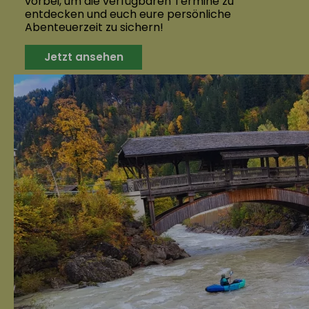
vorbei, um die verfügbaren Termine zu
entdecken und euch eure persönliche
Abenteuerzeit zu sichern!
Jetzt ansehen