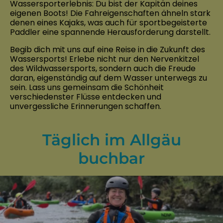
Wassersporterlebnis: Du bist der Kapitän deines
eigenen Boots! Die Fahreigenschaften ähneln stark
denen eines Kajaks, was auch für sportbegeisterte
Paddler eine spannende Herausforderung darstellt.
Begib dich mit uns auf eine Reise in die Zukunft des
Wassersports! Erlebe nicht nur den Nervenkitzel
des Wildwassersports, sondern auch die Freude
daran, eigenständig auf dem Wasser unterwegs zu
sein. Lass uns gemeinsam die Schönheit
verschiedenster Flüsse entdecken und
unvergessliche Erinnerungen schaffen.
Täglich im Allgäu
buchbar