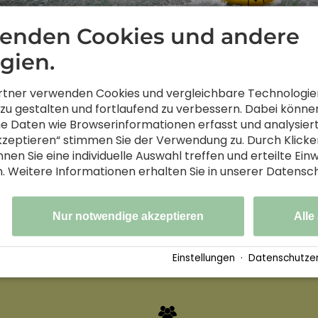
enden Cookies und andere
gien.
rtner verwenden Cookies und vergleichbare Technologie
zu gestalten und fortlaufend zu verbessern. Dabei könne
 Daten wie Browserinformationen erfasst und analysier
akzeptieren“ stimmen Sie der Verwendung zu. Durch Klicke
nen Sie eine individuelle Auswahl treffen und erteilte Einw
n. Weitere Informationen erhalten Sie in unserer Datensc
Nur notwendige akzeptieren
Alle
Einstellungen
·
Datenschutzer