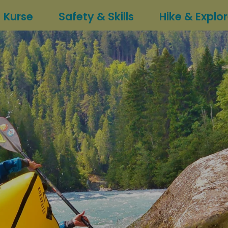
Kurse
Safety & Skills
Hike & Explo