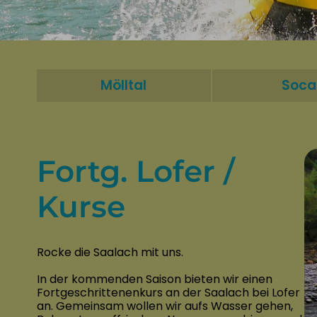
Mölltal
Soca
Fortg. Lofer /
Kurse
Rocke die Saalach mit uns.
In der kommenden Saison bieten wir einen
Fortgeschrittenenkurs an der Saalach bei Lofer
an. Gemeinsam wollen wir aufs Wasser gehen,