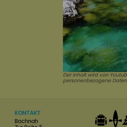
Der Inhalt wird von Youtu
personenbezogene Daten v
KONTAKT
Bachnah