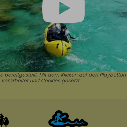
be bereitgestellt. Mit dem Klicken auf den Playbutt
erarbeitet und Cookies gesetzt.