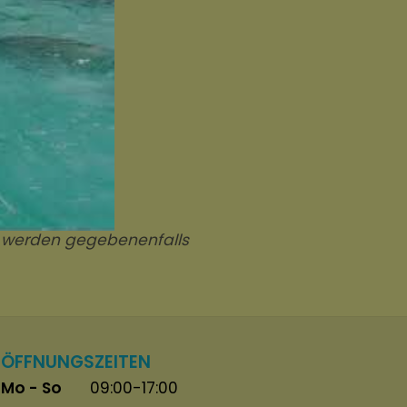
on werden gegebenenfalls
ÖFFNUNGSZEITEN
Mo - So
09:00-17:00