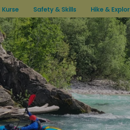
Kurse
Safety & Skills
Hike & Explo