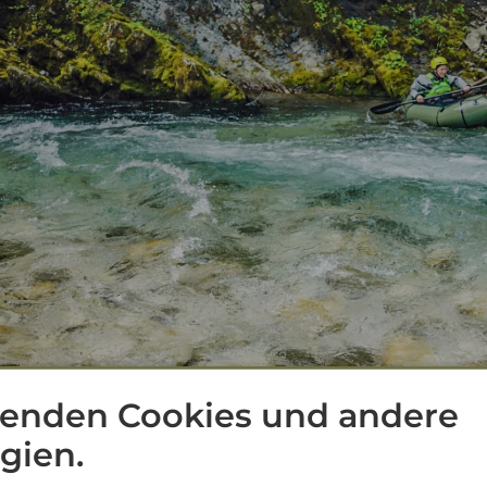
enden Cookies und andere
gien.