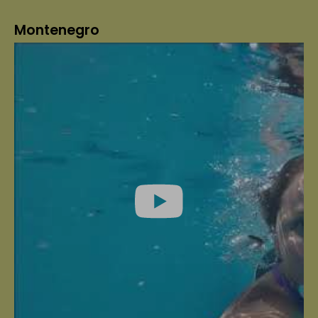
Montenegro