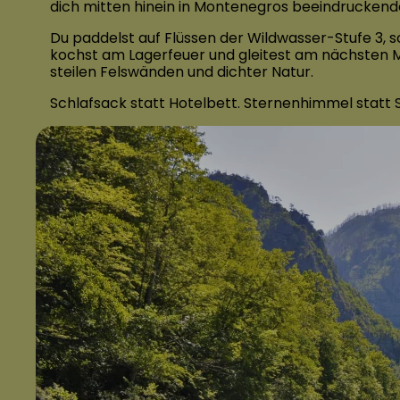
dich mitten hinein in Montenegros beeindrucken
Du paddelst auf Flüssen der Wildwasser-Stufe 3, 
kochst am Lagerfeuer und gleitest am nächsten M
steilen Felswänden und dichter Natur.
Schlafsack statt Hotelbett. Sternenhimmel statt 